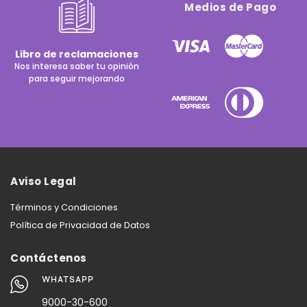
Medios de Pago
Libro de reclamaciones
Nos interesa saber tu opinión
para seguir mejorando
Aviso Legal
Términos y Condiciones
Política de Privacidad de Datos
Contáctenos
WHATSAPP
9000-30-600