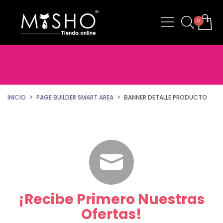
INICIO
PAGE BUILDER SMART AREA
BANNER DETALLE PRODUCTO
¡Recibe Primero Nuestras
Ofertas!