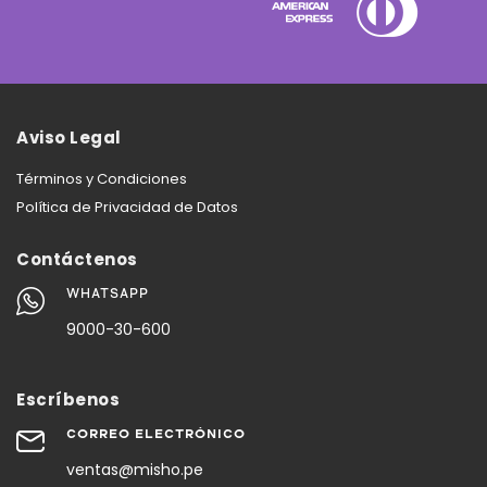
Aviso Legal
Términos y Condiciones
Política de Privacidad de Datos
Contáctenos
WHATSAPP
9000-30-600
Escríbenos
CORREO ELECTRÓNICO
ventas@misho.pe