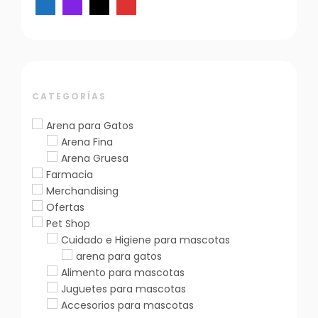
CATEGORÍAS
Arena para Gatos
Arena Fina
Arena Gruesa
Farmacia
Merchandising
Ofertas
Pet Shop
Cuidado e Higiene para mascotas
arena para gatos
Alimento para mascotas
Juguetes para mascotas
Accesorios para mascotas