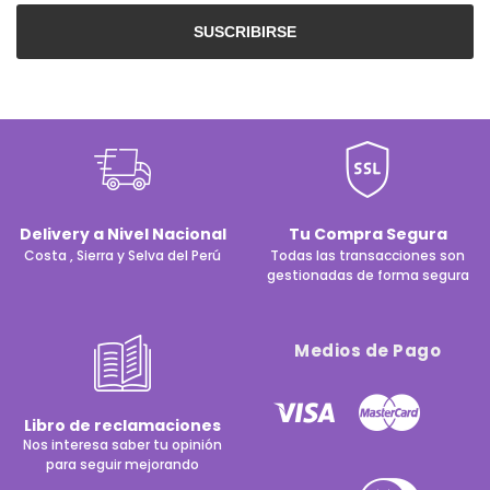
SUSCRIBIRSE
Delivery a Nivel Nacional
Tu Compra Segura
Costa , Sierra y Selva del Perú
Todas las transacciones son
gestionadas de forma segura
Medios de Pago
Libro de reclamaciones
Nos interesa saber tu opinión
para seguir mejorando