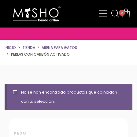
INICIO
TIENDA
ARENA PARA GATOS
PERLAS CON CARBÓN ACTIVADO
No se han encontrado productos que coincidan
con tu selección.
PESO