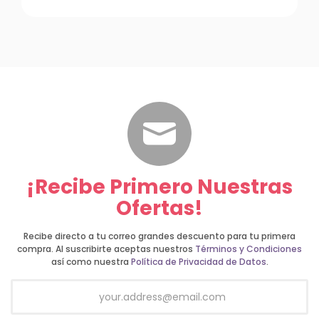
¡Recibe Primero Nuestras
Ofertas!
Recibe directo a tu correo grandes descuento para tu primera
compra. Al suscribirte aceptas nuestros
Términos y Condiciones
así como nuestra
Política de Privacidad de Datos
.