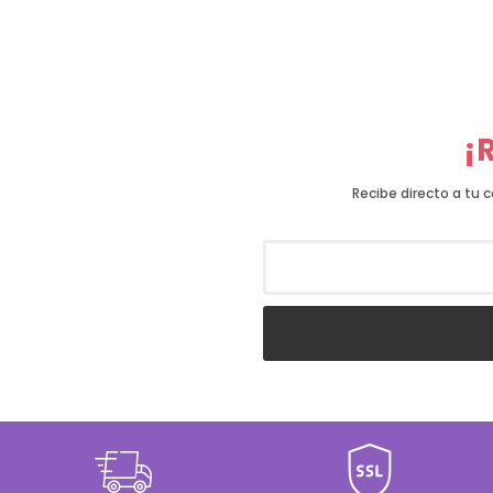
¡
Recibe directo a tu 