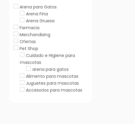
Arena para Gatos
Arena Fina
Arena Gruesa
Farmacia
Merchandising
Ofertas
Pet Shop
Cuidado e Higiene para
mascotas
arena para gatos
Alimento para mascotas
Juguetes para mascotas
Accesorios para mascotas