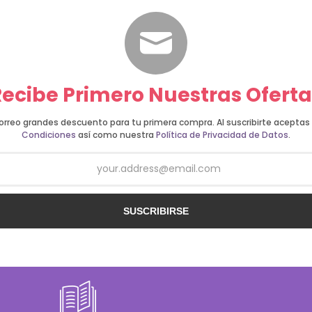
Recibe Primero Nuestras Oferta
correo grandes descuento para tu primera compra. Al suscribirte acepta
Condiciones
así como nuestra
Política de Privacidad de Datos
.
SUSCRIBIRSE