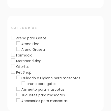
CATEGORÍAS
Arena para Gatos
Arena Fina
Arena Gruesa
Farmacia
Merchandising
Ofertas
Pet Shop
Cuidado e Higiene para mascotas
arena para gatos
Alimento para mascotas
Juguetes para mascotas
Accesorios para mascotas