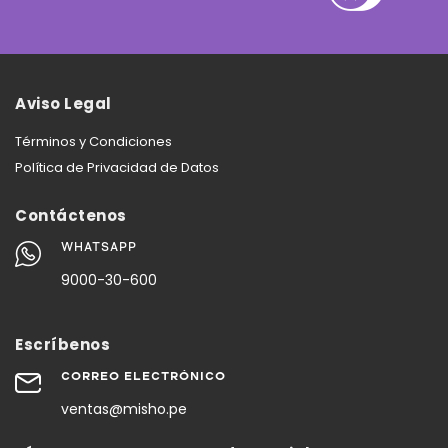
Aviso Legal
Términos y Condiciones
Política de Privacidad de Datos
Contáctenos
WHATSAPP
9000-30-600
Escríbenos
CORREO ELECTRÓNICO
ventas@misho.pe