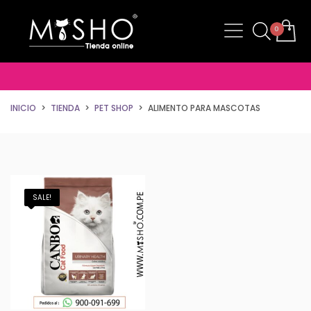
INICIO
TIENDA
PET SHOP
ALIMENTO PARA MASCOTAS
SALE!