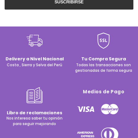
SUSCRIBIRSE
Delivery a Nivel Nacional
Tu Compra Segura
Costa , Sierra y Selva del Perú
Todas las transacciones son
gestionadas de forma segura
Medios de Pago
Libro de reclamaciones
Nos interesa saber tu opinión
para seguir mejorando